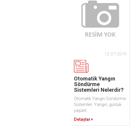
12-07-2019
Otomatik Yangın
Söndürme
Sistemleri Nelerdir?
Otomatik Yangın Söndürme
Sistemleri Yangın, günlük
yaşant..
Detaylar