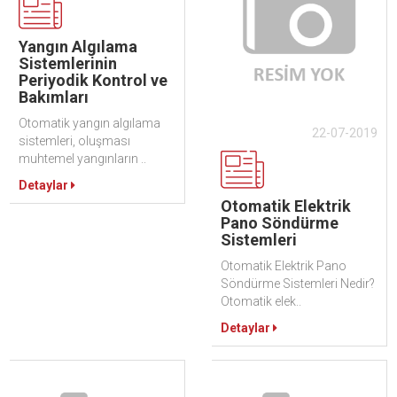
Yangın Algılama
Sistemlerinin
Periyodik Kontrol ve
Bakımları
Otomatik yangın algılama
22-07-2019
sistemleri, oluşması
muhtemel yangınların ..
Detaylar
Otomatik Elektrik
Pano Söndürme
Sistemleri
Otomatik Elektrik Pano
Söndürme Sistemleri Nedir?
Otomatik elek..
Detaylar