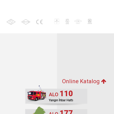
Online Katalog