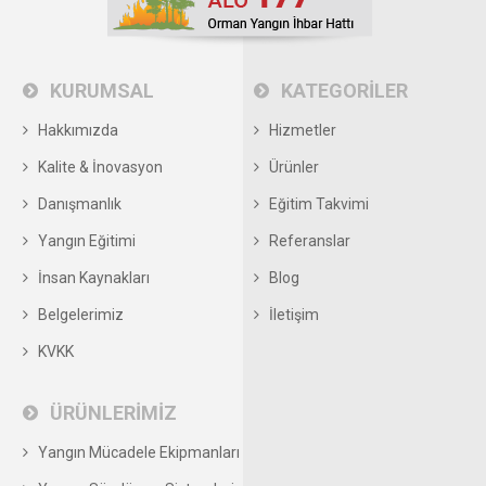
KURUMSAL
KATEGORİLER
Hakkımızda
Hizmetler
Kalite & İnovasyon
Ürünler
Danışmanlık
Eğitim Takvimi
Yangın Eğitimi
Referanslar
İnsan Kaynakları
Blog
Belgelerimiz
İletişim
KVKK
ÜRÜNLERİMİZ
Yangın Mücadele Ekipmanları