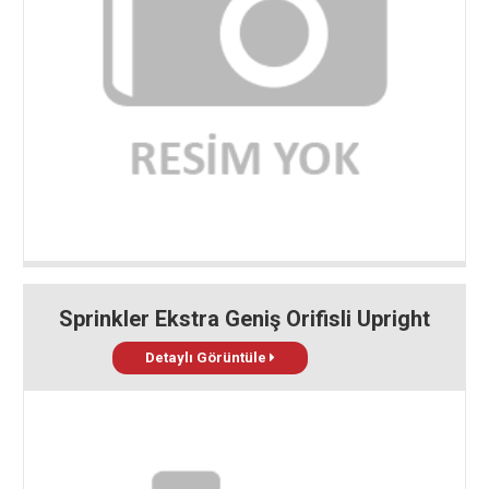
Sprinkler Ekstra Geniş Orifisli Upright
Detaylı Görüntüle