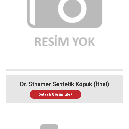
Dr. Sthamer Sentetik Köpük (İthal)
Detaylı Görüntüle