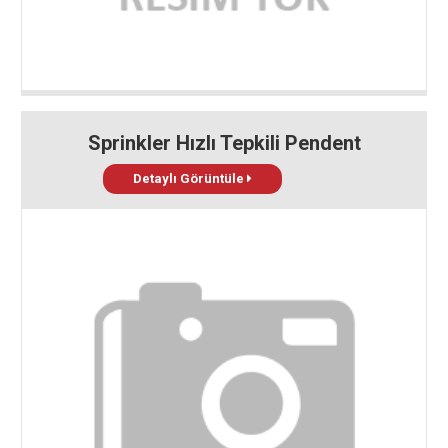
Sprinkler Hızlı Tepkili Pendent
Detaylı Görüntüle