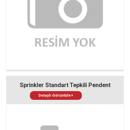
Sprinkler Standart Tepkili Pendent
Detaylı Görüntüle