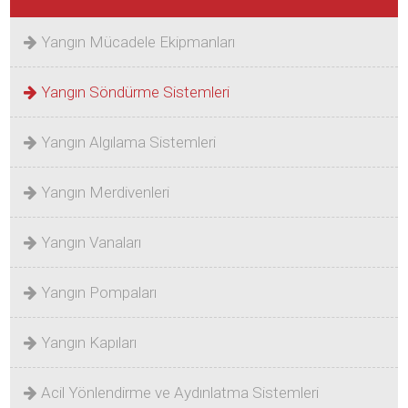
Yangın Mücadele Ekipmanları
Yangın Söndürme Sistemleri
Yangın Algılama Sistemleri
Yangın Merdivenleri
Yangın Vanaları
Yangın Pompaları
Yangın Kapıları
Acil Yönlendirme ve Aydınlatma Sistemleri