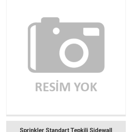
Sprinkler Standart Tepkili Sidewall