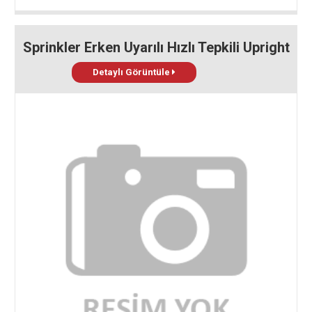
Sprinkler Erken Uyarılı Hızlı Tepkili Upright
Detaylı Görüntüle