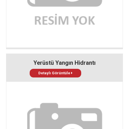
Yerüstü Yangın Hidrantı
Detaylı Görüntüle