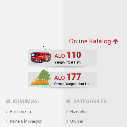
Online Katalog
KURUMSAL
KATEGORİLER
Hakkımızda
Hizmetler
Kalite & İnovasyon
Ürünler