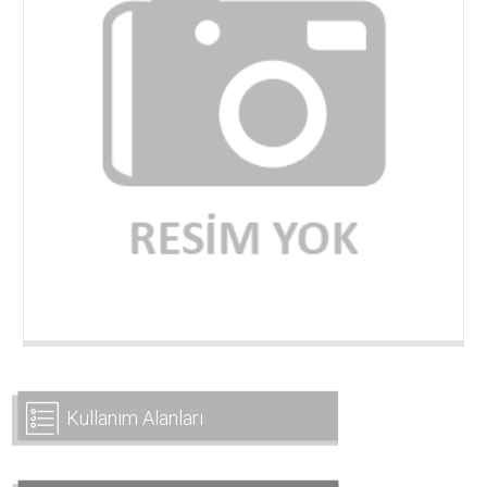
Kullanım Alanları