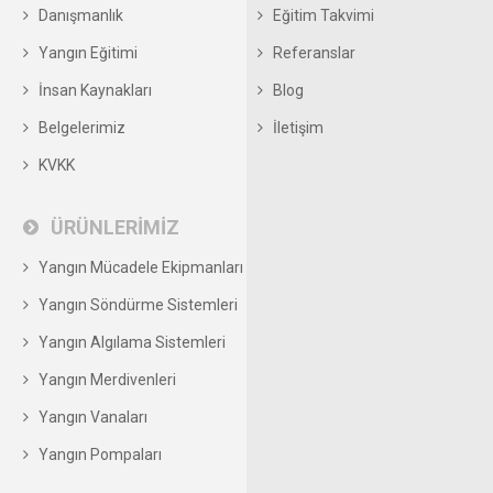
Danışmanlık
Eğitim Takvimi
Yangın Eğitimi
Referanslar
İnsan Kaynakları
Blog
Belgelerimiz
İletişim
KVKK
ÜRÜNLERİMİZ
Yangın Mücadele Ekipmanları
Yangın Söndürme Sistemleri
Yangın Algılama Sistemleri
Yangın Merdivenleri
Yangın Vanaları
Yangın Pompaları