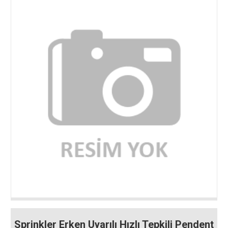
Sprinkler Erken Uyarılı Hızlı Tepkili Pendent