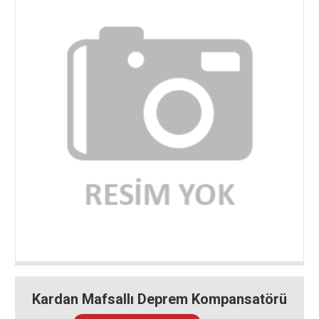
Kardan Mafsallı Deprem Kompansatörü