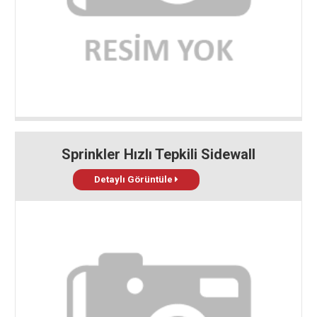
Sprinkler Hızlı Tepkili Sidewall
Detaylı Görüntüle