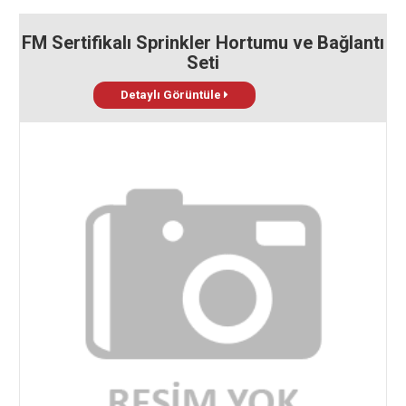
FM Sertifikalı Sprinkler Hortumu ve Bağlantı
Seti
Detaylı Görüntüle