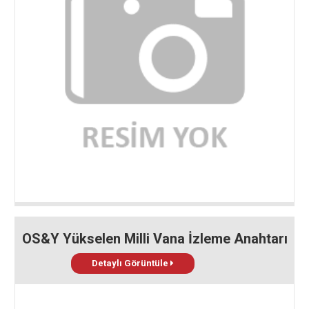
OS&Y Yükselen Milli Vana İzleme Anahtarı
Detaylı Görüntüle