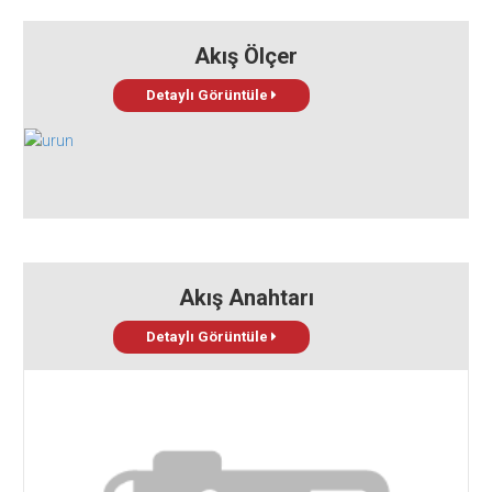
Akış Ölçer
Detaylı Görüntüle
Akış Anahtarı
Detaylı Görüntüle