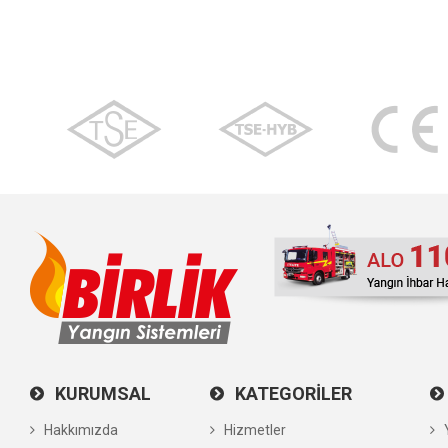
KURUMSAL
KATEGORİLER
Hakkımızda
Hizmetler
Y